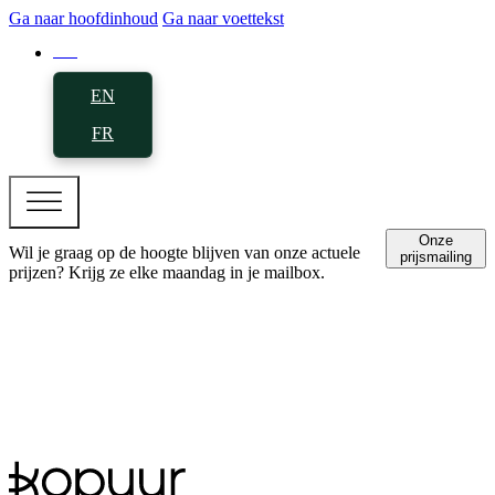
Ga naar hoofdinhoud
Ga naar voettekst
NL
EN
FR
Onze
Wil je graag op de hoogte blijven van onze actuele
prijsmailing
prijzen? Krijg ze elke maandag in je mailbox.