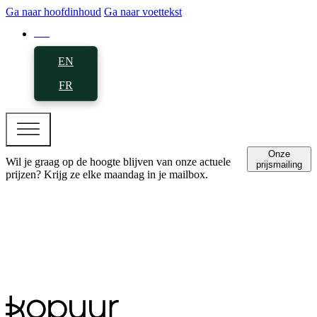
Ga naar hoofdinhoud
Ga naar voettekst
NL
EN
FR
Onze
Wil je graag op de hoogte blijven van onze actuele
prijsmailing
prijzen? Krijg ze elke maandag in je mailbox.