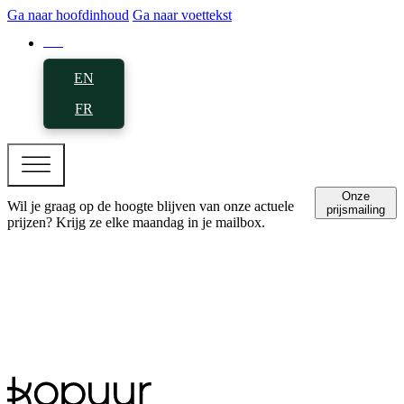
Ga naar hoofdinhoud
Ga naar voettekst
NL
EN
FR
Onze
Wil je graag op de hoogte blijven van onze actuele
prijsmailing
prijzen? Krijg ze elke maandag in je mailbox.