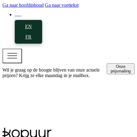
Ga naar hoofdinhoud
Ga naar voettekst
NL
EN
FR
Onze
Wil je graag op de hoogte blijven van onze actuele
prijsmailing
prijzen? Krijg ze elke maandag in je mailbox.