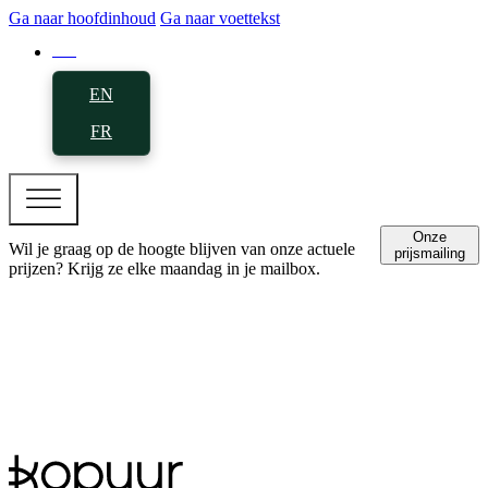
Ga naar hoofdinhoud
Ga naar voettekst
NL
EN
FR
Onze
Wil je graag op de hoogte blijven van onze actuele
prijsmailing
prijzen? Krijg ze elke maandag in je mailbox.